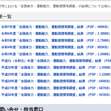
寄市における「全国体力・運動能力、運動習慣等調査」の結果についてお知ら
果一覧
令和7年度「全国体力・運動能力、運動習慣等調査」結果 （PDF：489KB）
令和6年度「全国体力・運動能力、運動習慣等調査」結果 （PDF：3.38MB
令和5年度「全国体力・運動能力、運動習慣等調査」結果 （PDF：2.75MB
令和4年度「全国体力・運動能力、運動習慣等調査」結果 （PDF：885KB）
令和3年度「全国体力・運動能力、運動習慣等調査」結果 （PDF：1.20MB
平成31（令和元）年度「全国体力・運動能力、運動習慣等調査」結果 （PDF：
平成30年度「全国体力・運動能力、運動習慣等調査」結果 （PDF：1.05MB
平成29年度「全国体力・運動能力、運動習慣等調査」結果 （PDF：1.22MB
平成28年度「全国体力・運動能力、運動習慣等調査」結果 （PDF：684KB
平成27年度「全国体力・運動能力、運動習慣等調査」結果 （PDF：687KB
平成26年度「全国体力・運動能力、運動習慣等調査」結果 （PDF：923KB
問い合せ・担当窓口