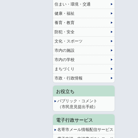
住まい・環境・交通
健康・福祉
養育・教育
防犯・安全
文化・スポーツ
市内の施設
市内の学校
まちづくり
市政・行政情報
お役立ち
パブリック・コメント
（市民意見提出手続）
電子行政サービス
名寄市メール情報配信サービス