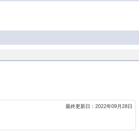
最終更新日：2022年09月28日