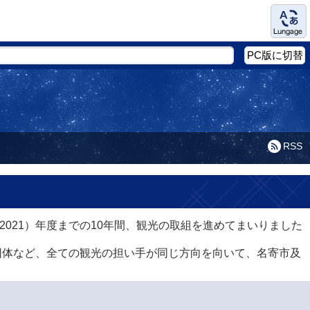
Language
PC版に切替
RSS
2021）年度までの10年間、観光の取組を進めてまいりました
団体など、全ての観光の担い手が同じ方向を向いて、名寄市及