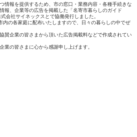
つ情報を提供するため、市の窓口・業務内容・各種手続きな
情報、企業等の広告を掲載した「名寄市暮らしのガイド
と株式会社サイネックスとで協働発行しました。
、市内の各家庭に配布いたしますので、日々の暮らしの中でぜ
協賛企業の皆さまから頂いた広告掲載料などで作成されてい
企業の皆さまに心から感謝申し上げます。