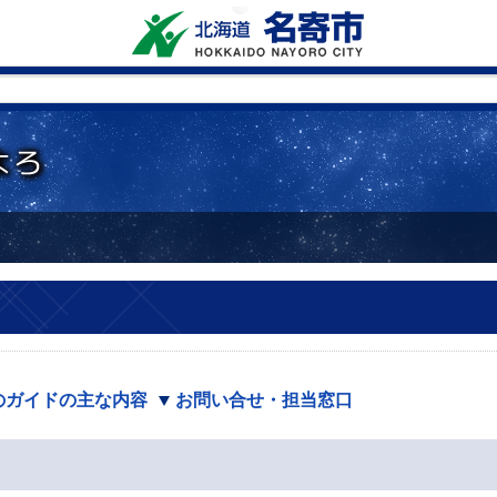
のガイドの主な内容
お問い合せ・担当窓口