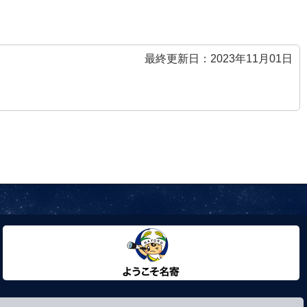
最終更新日：2023年11月01日
ようこそ名寄市へ