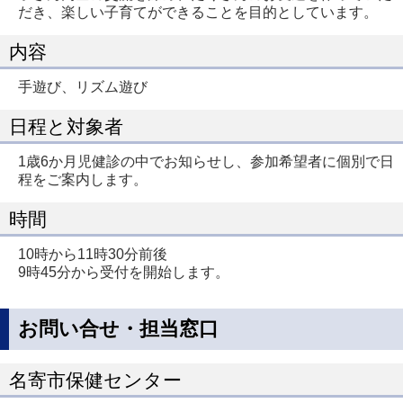
だき、楽しい子育てができることを目的としています。
内容
手遊び、リズム遊び
日程と対象者
1歳6か月児健診の中でお知らせし、参加希望者に個別で日
程をご案内します。
時間
10時から11時30分前後
9時45分から受付を開始します。
お問い合せ・担当窓口
名寄市保健センター