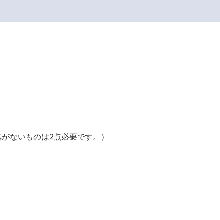
がないものは2点必要です。）