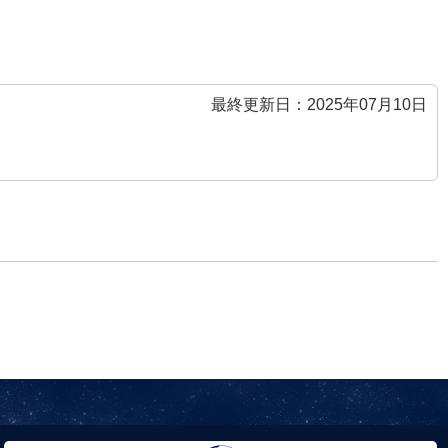
最終更新日：2025年07月10日