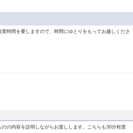
程度時間を要しますので、時間にゆとりをもってお越しくださ
ものの内容を説明しながらお渡しします。こちらも30分程度