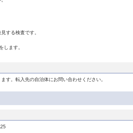
発見する検査です。
をします。
ります。転入先の自治体にお問い合わせください。
25