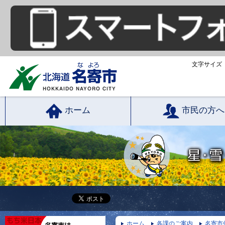
文字サイズ
ホーム
市民の方へ
ホーム
各課のご案内
名寄市