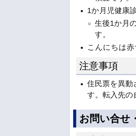
1か月児健康
生後1か月
す。
こんにちは赤
注意事項
住民票を異動
す。転入先の
お問い合せ