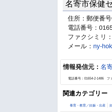
名寄市保健
住所：郵便番号0
電話番号：01654
ファクシミリ：01
メール：
ny-hok
情報発信元：
名
電話番号：01654-2-1486
ファ
関連カテゴリー
養育・教育／妊娠・出産