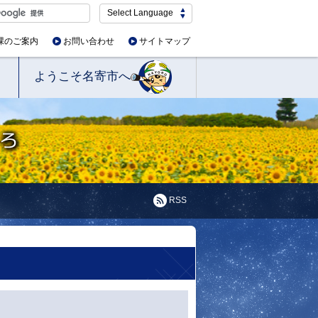
Select Language
課のご案内
お問い合わせ
サイトマップ
ようこそ名寄市へ
RSS