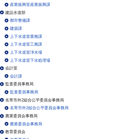
産業振興室産業振興課
建設水道部
都市整備課
建築課
上下水道室業務課
上下水道室工務課
上下水道室浄水場
上下水道室下水処理場
会計室
会計課
監査委員事務局
監査委員事務局
名寄市外2組合公平委員会事務局
名寄市外2組合公平委員会事務局
農業委員会事務局
農業委員会事務局
教育委員会