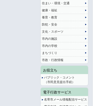
住まい・環境・交通
健康・福祉
養育・教育
防犯・安全
文化・スポーツ
市内の施設
市内の学校
まちづくり
市政・行政情報
お役立ち
パブリック・コメント
（市民意見提出手続）
電子行政サービス
名寄市メール情報配信サービス