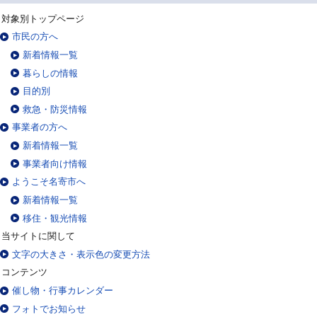
対象別トップページ
市民の方へ
新着情報一覧
暮らしの情報
目的別
救急・防災情報
事業者の方へ
新着情報一覧
事業者向け情報
ようこそ名寄市へ
新着情報一覧
移住・観光情報
当サイトに関して
文字の大きさ・表示色の変更方法
コンテンツ
催し物・行事カレンダー
フォトでお知らせ