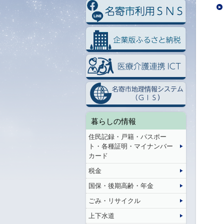
暮らしの情報
住民記録・戸籍・パスポー
ト・各種証明・マイナンバー
カード
税金
国保・後期高齢・年金
ごみ・リサイクル
上下水道