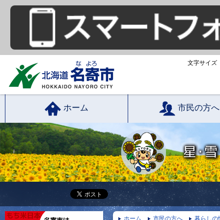
文字サイズ
ホーム
市民の方へ
ホーム
市民の方へ
暮らしの