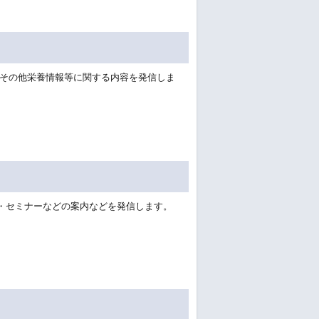
その他栄養情報等に関する内容を発信しま
・セミナーなどの案内などを発信します。