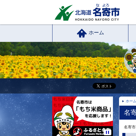
ホーム
ホー
名
名寄市