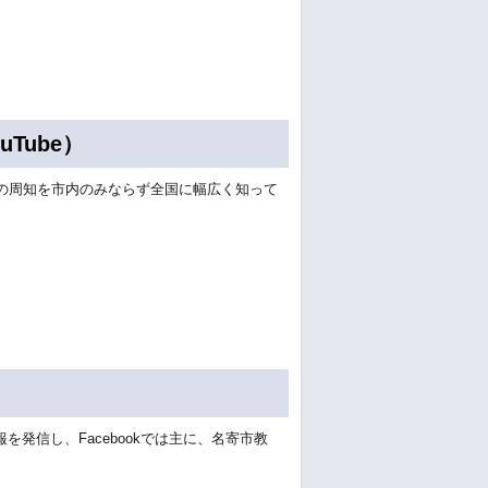
uTube）
の周知を市内のみならず全国に幅広く知って
を発信し、Facebookでは主に、名寄市教