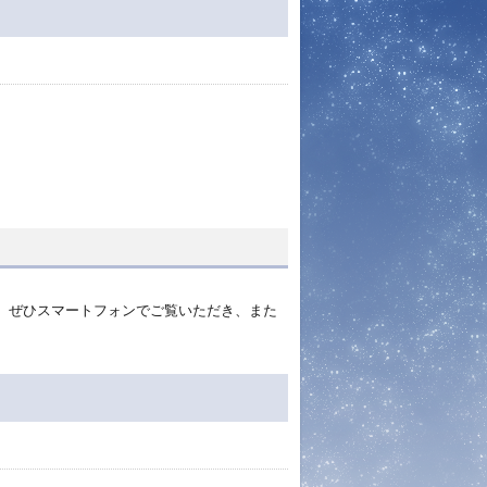
、ぜひスマートフォンでご覧いただき、また