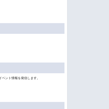
イベント情報を発信します。