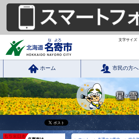
文字サイズ
ホーム
市民の方へ