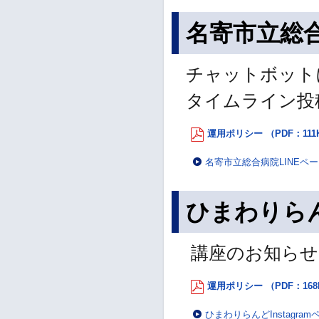
名寄市立総合
チャットボット
タイムライン投
運用ポリシー （PDF：111
名寄市立総合病院LINEペ
ひまわりらんど
講座のお知らせ
運用ポリシー （PDF：168
ひまわりらんどInstagram