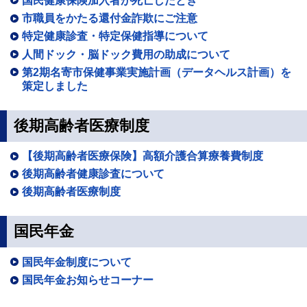
国民健康保険加入者が死亡したとき
市職員をかたる還付金詐欺にご注意
特定健康診査・特定保健指導について
人間ドック・脳ドック費用の助成について
第2期名寄市保健事業実施計画（データヘルス計画）を
策定しました
後期高齢者医療制度
【後期高齢者医療保険】高額介護合算療養費制度
後期高齢者健康診査について
後期高齢者医療制度
国民年金
国民年金制度について
国民年金お知らせコーナー