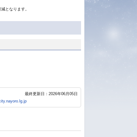
軽減となります。
最終更新日：2026年06月05日
ty.nayoro.lg.jp