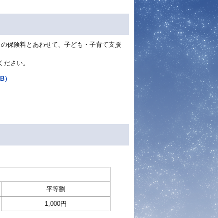
）の保険料とあわせて、子ども・子育て支援
ください。
B）
平等割
1,000円