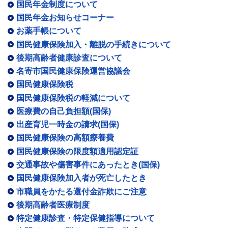
国民年金制度について
国民年金お知らせコーナー
お薬手帳について
国民健康保険加入・離脱の手続きについて
後期高齢者健康診査について
名寄市国民健康保険運営協議会
国民健康保険税
国民健康保険税の軽減について
医療費の自己負担額(国保)
出産育児一時金の請求(国保)
国民健康保険の高額療養費
国民健康保険の限度額適用認定証
交通事故や傷害事件にあったとき(国保)
国民健康保険加入者が死亡したとき
市職員をかたる還付金詐欺にご注意
後期高齢者医療制度
特定健康診査・特定保健指導について