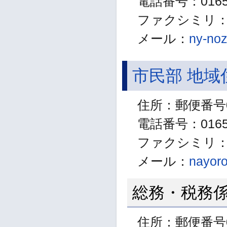
電話番号：01654
ファクシミリ：01
メール：
ny-noz
市民部 地域
住所：郵便番号0
電話番号：01655
ファクシミリ：01
メール：
nayoro
総務・税務
住所：郵便番号0