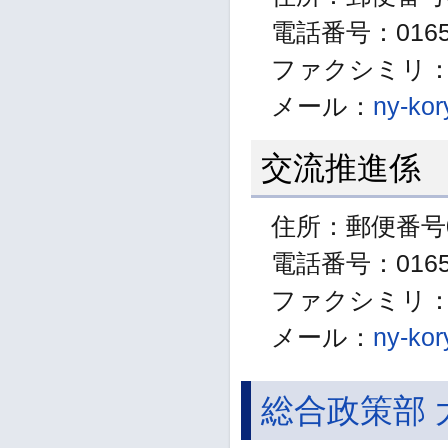
電話番号：01654
ファクシミリ：01
メール：
ny-kor
交流推進係
住所：郵便番号0
電話番号：01654
ファクシミリ：01
メール：
ny-kor
総合政策部