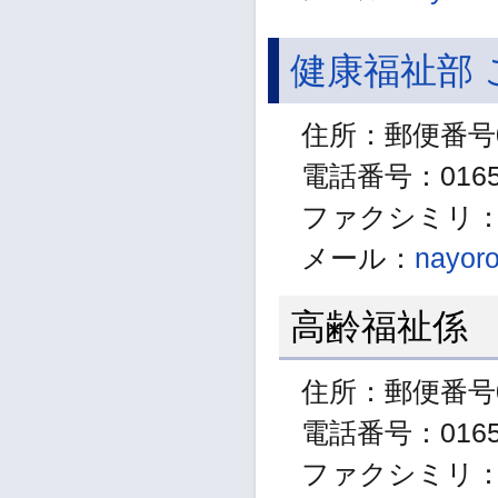
健康福祉部
住所：郵便番号0
電話番号：01654
ファクシミリ：01
メール：
nayoro
高齢福祉係
住所：郵便番号0
電話番号：01654
ファクシミリ：01