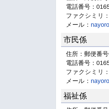
電話番号：01655
ファクシミリ：01
メール：
nayoro
市民係
住所：郵便番号0
電話番号：01655
ファクシミリ：01
メール：
nayoro
福祉係