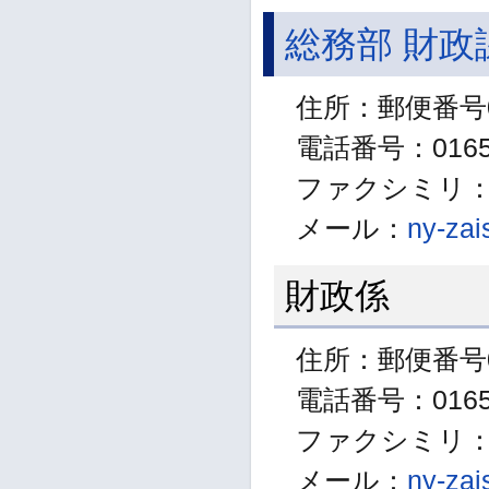
総務部 財政
住所：郵便番号0
電話番号：01654
ファクシミリ：01
メール：
ny-zai
財政係
住所：郵便番号0
電話番号：01654
ファクシミリ：01
メール：
ny-zai