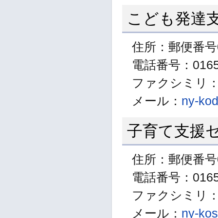
こども発達
住所：郵便番号0
電話番号：01654
ファクシミリ：01
メール：
ny-kod
子育て支援
住所：郵便番号0
電話番号：01654
ファクシミリ：01
メール：
ny-kos