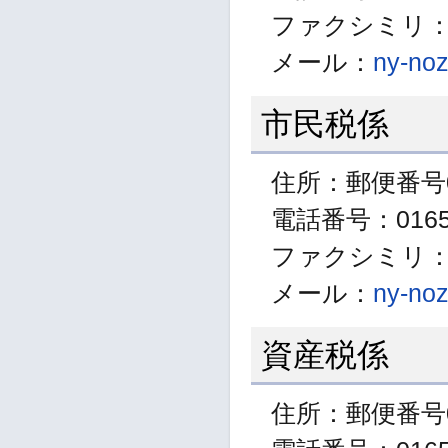
ファクシミリ：01
メール：
ny-noz
市民税係
住所：郵便番号0
電話番号：01654
ファクシミリ：01
メール：
ny-noz
資産税係
住所：郵便番号0