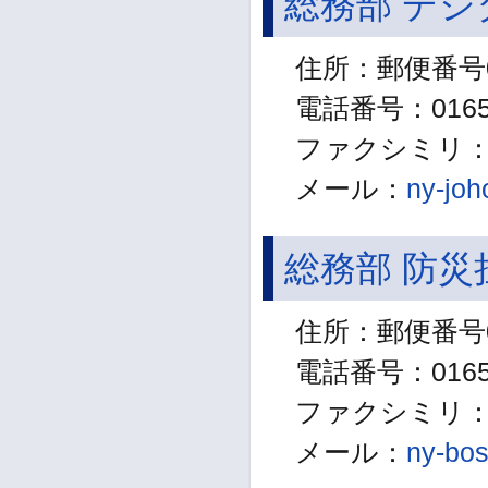
総務部 デジ
住所：郵便番号0
電話番号：01654
ファクシミリ：01
メール：
ny-joh
総務部 防災
住所：郵便番号0
電話番号：01654
ファクシミリ：01
メール：
ny-bos