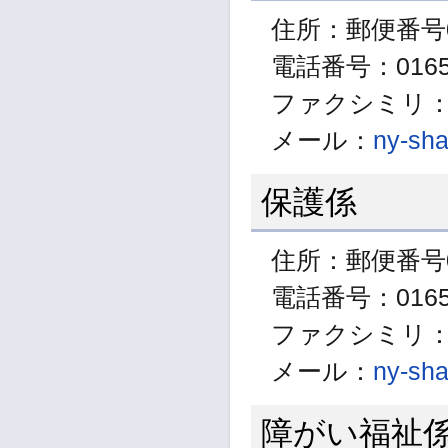
住所：郵便番号0
電話番号：01654
ファクシミリ：01
メール：
ny-sha
保護係
住所：郵便番号0
電話番号：01654
ファクシミリ：01
メール：
ny-sha
障がい福祉