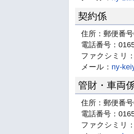
契約係
住所：郵便番号0
電話番号：01654
ファクシミリ：01
メール：
ny-kei
管財・車両
住所：郵便番号0
電話番号：01654
ファクシミリ：01