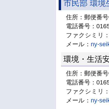
市民部 環境
住所：郵便番号0
電話番号：01654
ファクシミリ：01
メール：
ny-sei
環境・生活
住所：郵便番号0
電話番号：01654
ファクシミリ：01
メール：
ny-sei