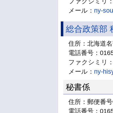
ファクシミリ：01
メール：
ny-sou
総合政策部 
住所：北海道名
電話番号：01654
ファクシミリ：01
メール：
ny-his
秘書係
住所：郵便番号0
電話番号：01654