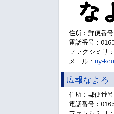
住所：郵便番号0
電話番号：01654
ファクシミリ：01
メール：
ny-kou
広報なよろ
住所：郵便番号0
電話番号：01654
ファクシミリ：01