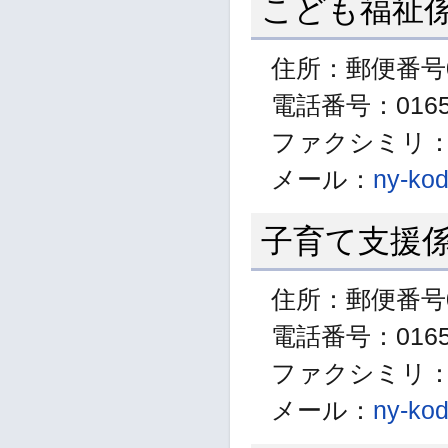
こども福祉
住所：郵便番号0
電話番号：01654
ファクシミリ：01
メール：
ny-kod
子育て支援
住所：郵便番号0
電話番号：01654
ファクシミリ：01
メール：
ny-kod