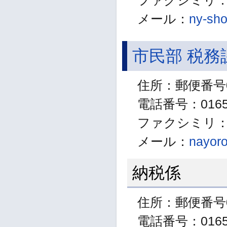
ファクシミリ：01
メール：
ny-sho
市民部 税務
住所：郵便番号0
電話番号：01654
ファクシミリ：01
メール：
nayoro
納税係
住所：郵便番号0
電話番号：01654