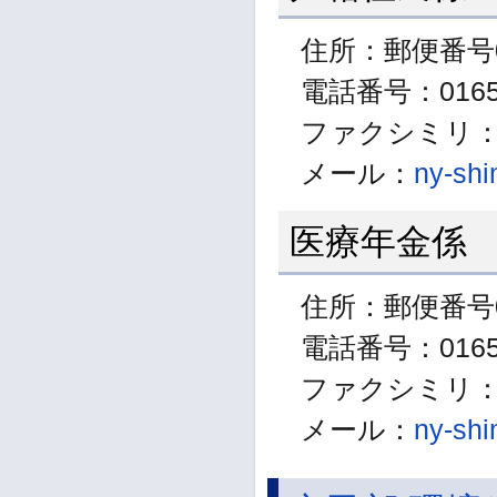
住所：郵便番号0
電話番号：01654
ファクシミリ：01
メール：
ny-shi
医療年金係
住所：郵便番号0
電話番号：01654
ファクシミリ：01
メール：
ny-shi