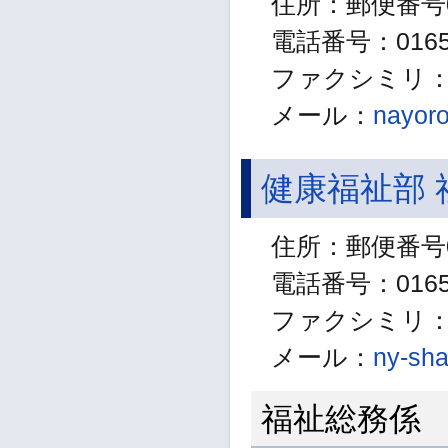
住所：郵便番号0
電話番号：01655
ファクシミリ：01
メール：
nayoro
健康福祉部 
住所：郵便番号0
電話番号：01654
ファクシミリ：01
メール：
ny-sha
福祉総務係