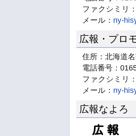
ファクシミリ：01
メール：
ny-his
広報・プロ
住所：北海道名
電話番号：01654
ファクシミリ：01
メール：
ny-his
広報なよろ