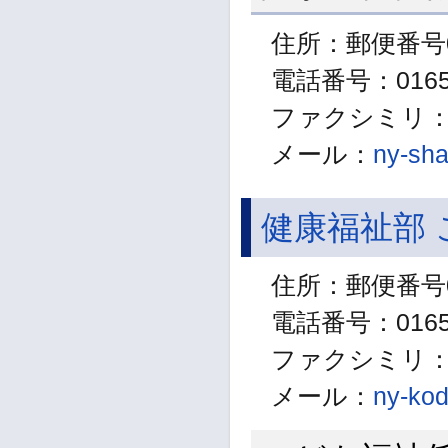
住所：郵便番号0
電話番号：01654
ファクシミリ：01
メール：
ny-sha
健康福祉部
住所：郵便番号0
電話番号：01654
ファクシミリ：01
メール：
ny-kod