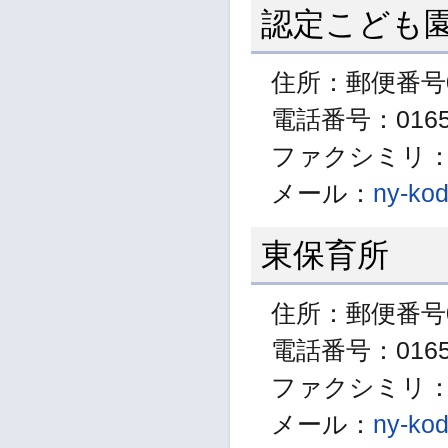
認定こども
住所：郵便番号0
電話番号：01654
ファクシミリ：01
メール：
ny-kod
東保育所
住所：郵便番号0
電話番号：01654
ファクシミリ：01
メール：
ny-kod