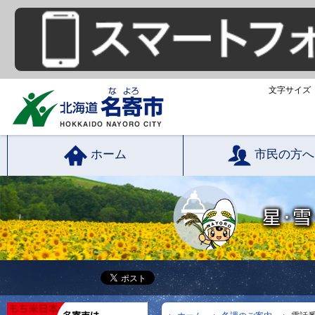
文字サイズ
ホーム
市民の方へ