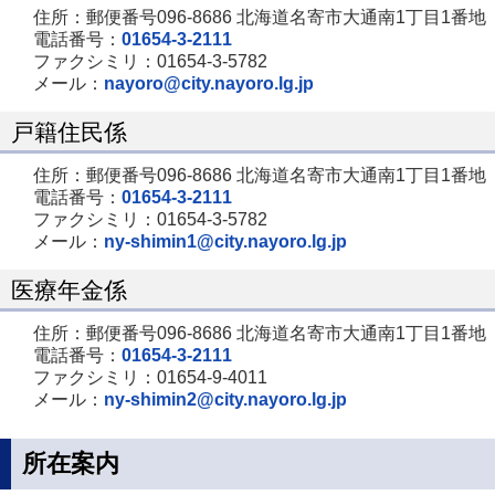
住所：郵便番号096-8686 北海道名寄市大通南1丁目1番地
電話番号：
01654-3-2111
ファクシミリ：01654-3-5782
メール：
nayoro@city.nayoro.lg.jp
戸籍住民係
住所：郵便番号096-8686 北海道名寄市大通南1丁目1番地
電話番号：
01654-3-2111
ファクシミリ：01654-3-5782
メール：
ny-shimin1@city.nayoro.lg.jp
医療年金係
住所：郵便番号096-8686 北海道名寄市大通南1丁目1番地
電話番号：
01654-3-2111
ファクシミリ：01654-9-4011
メール：
ny-shimin2@city.nayoro.lg.jp
所在案内