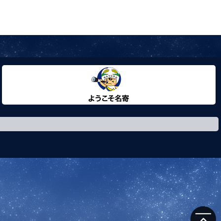
ようこそ名寄市へ