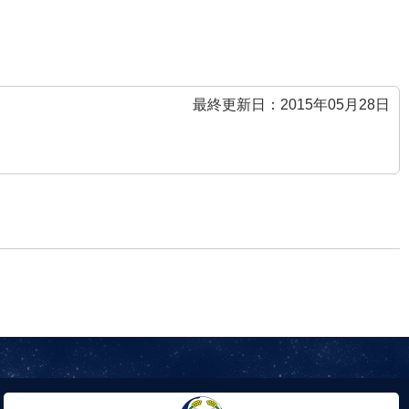
最終更新日：2015年05月28日