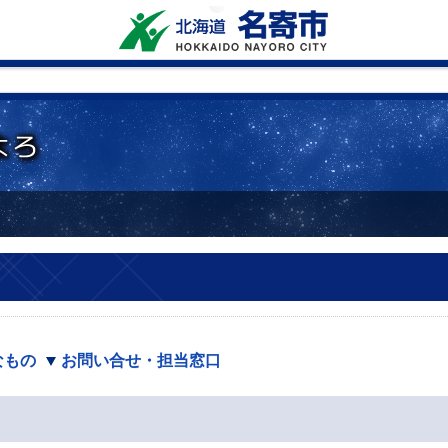
なもの
お問い合せ・担当窓口