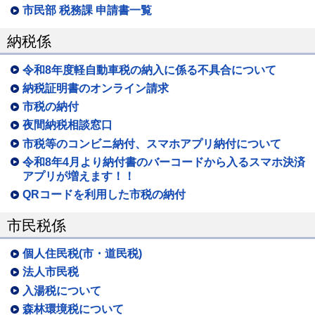
市民部 税務課 申請書一覧
納税係
令和8年度軽自動車税の納入に係る不具合について
納税証明書のオンライン請求
市税の納付
夜間納税相談窓口
市税等のコンビニ納付、スマホアプリ納付について
令和8年4月より納付書のバーコードから入るスマホ決済
アプリが増えます！！
QRコードを利用した市税の納付
市民税係
個人住民税(市・道民税)
法人市民税
入湯税について
森林環境税について