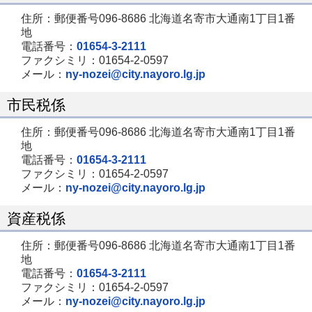
住所：郵便番号096-8686 北海道名寄市大通南1丁目1番
地
電話番号：
01654-3-2111
ファクシミリ：01654-2-0597
メール：
ny-nozei@city.nayoro.lg.jp
市民税係
住所：郵便番号096-8686 北海道名寄市大通南1丁目1番
地
電話番号：
01654-3-2111
ファクシミリ：01654-2-0597
メール：
ny-nozei@city.nayoro.lg.jp
資産税係
住所：郵便番号096-8686 北海道名寄市大通南1丁目1番
地
電話番号：
01654-3-2111
ファクシミリ：01654-2-0597
メール：
ny-nozei@city.nayoro.lg.jp