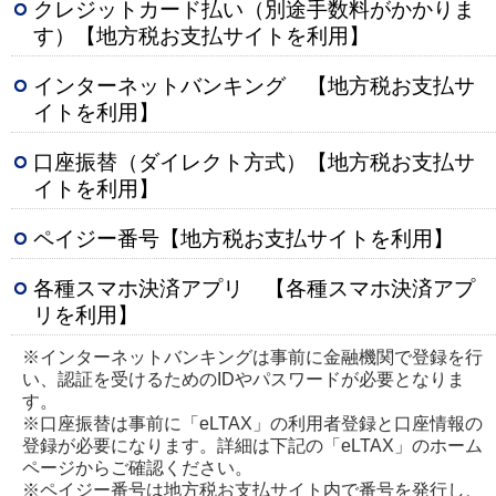
クレジットカード払い（別途手数料がかかりま
す）【地方税お支払サイトを利用】
インターネットバンキング 【地方税お支払サ
イトを利用】
口座振替（ダイレクト方式）【地方税お支払サ
イトを利用】
ペイジー番号【地方税お支払サイトを利用】
各種スマホ決済アプリ 【各種スマホ決済アプ
リを利用】
※インターネットバンキングは事前に金融機関で登録を行
い、認証を受けるためのIDやパスワードが必要となりま
す。
※口座振替は事前に「eLTAX」の利用者登録と口座情報の
登録が必要になります。詳細は下記の「eLTAX」のホーム
ページからご確認ください。
※ペイジー番号は地方税お支払サイト内で番号を発行し、