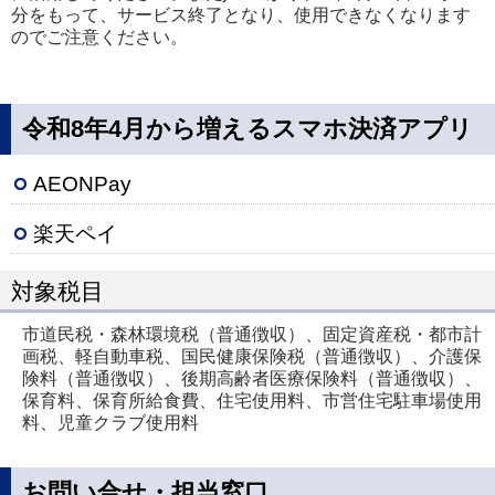
分をもって、サービス終了となり、使用できなくなります
のでご注意ください。
令和8年4月から増えるスマホ決済アプリ
AEONPay
楽天ペイ
対象税目
市道民税・森林環境税（普通徴収）、固定資産税・都市計
画税、軽自動車税、国民健康保険税（普通徴収）、介護保
険料（普通徴収）、後期高齢者医療保険料（普通徴収）、
保育料、保育所給食費、住宅使用料、市営住宅駐車場使用
料、児童クラブ使用料
お問い合せ・担当窓口