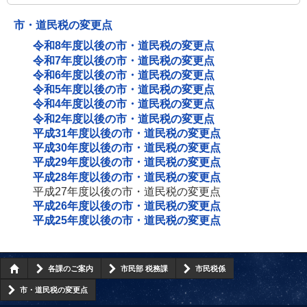
市・道民税の変更点
令和8年度以後の市・道民税の変更点
令和7年度以後の市・道民税の変更点
令和6年度以後の市・道民税の変更点
令和5年度以後の市・道民税の変更点
令和4年度以後の市・道民税の変更点
令和2年度以後の市・道民税の変更点
平成31年度以後の市・道民税の変更点
平成30年度以後の市・道民税の変更点
平成29年度以後の市・道民税の変更点
平成28年度以後の市・道民税の変更点
平成27年度以後の市・道民税の変更点
平成26年度以後の市・道民税の変更点
平成25年度以後の市・道民税の変更点
各課のご案内
市民部 税務課
市民税係
市・道民税の変更点