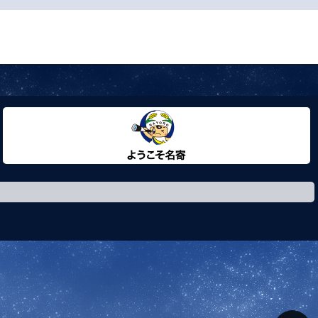
ようこそ名寄市へ