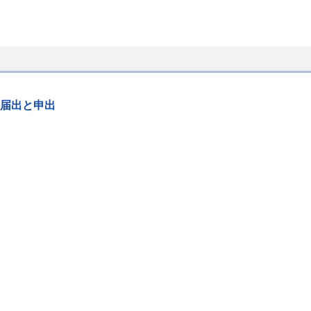
届出と申出