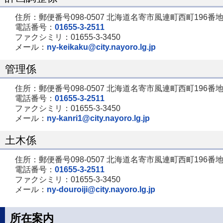
住所：郵便番号098-0507 北海道名寄市風連町西町196番地
電話番号：
01655-3-2511
ファクシミリ：01655-3-3450
メール：
ny-keikaku@city.nayoro.lg.jp
管理係
住所：郵便番号098-0507 北海道名寄市風連町西町196番地
電話番号：
01655-3-2511
ファクシミリ：01655-3-3450
メール：
ny-kanri1@city.nayoro.lg.jp
土木係
住所：郵便番号098-0507 北海道名寄市風連町西町196番地
電話番号：
01655-3-2511
ファクシミリ：01655-3-3450
メール：
ny-douroiji@city.nayoro.lg.jp
所在案内