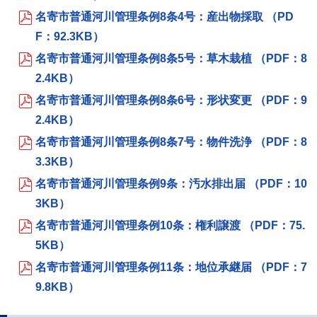
名寄市普通河川管理条例8条4号：産出物採取 （PD
F：92.3KB）
名寄市普通河川管理条例8条5号：草木栽植 （PDF：8
2.4KB）
名寄市普通河川管理条例8条6号：形状変更 （PDF：9
2.4KB）
名寄市普通河川管理条例8条7号：物件洗浄 （PDF：8
3.3KB）
名寄市普通河川管理条例9条：汚水排出届 （PDF：10
3KB）
名寄市普通河川管理条例10条：権利譲渡 （PDF：75.
5KB）
名寄市普通河川管理条例11条：地位承継届 （PDF：7
9.8KB）