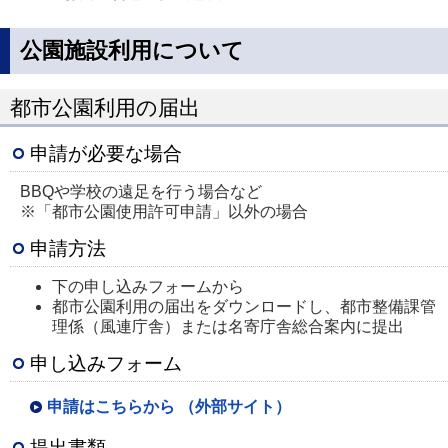
公園施設利用について
都市公園利用の届出
申請が必要な場合
BBQや学校の遠足を行う場合など
※「都市公園使用許可申請」以外の場合
申請方法
下の申し込みフォームから
都市公園利用の届出をダウンロードし、都市整備課管
理係（風連庁舎）または名寄庁舎総合案内に提出
申し込みフォーム
申請はこちらから （外部サイト）
提出書類