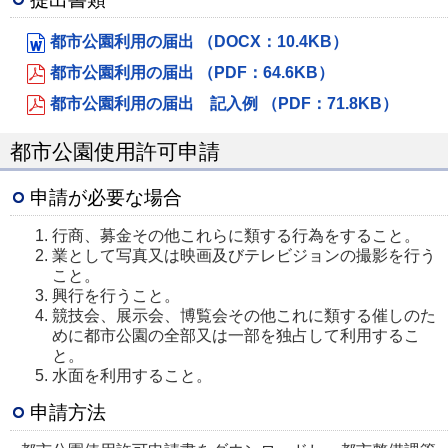
都市公園利用の届出 （DOCX：10.4KB）
都市公園利用の届出 （PDF：64.6KB）
都市公園利用の届出 記入例 （PDF：71.8KB）
都市公園使用許可申請
申請が必要な場合
行商、募金その他これらに類する行為をすること。
業として写真又は映画及びテレビジョンの撮影を行う
こと。
興行を行うこと。
競技会、展示会、博覧会その他これに類する催しのた
めに都市公園の全部又は一部を独占して利用するこ
と。
水面を利用すること。
申請方法