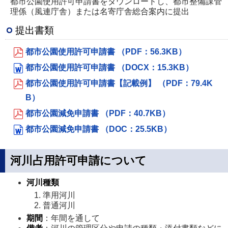
都市公園使用許可申請書をダウンロードし、都市整備課管
理係（風連庁舎）または名寄庁舎総合案内に提出
提出書類
都市公園使用許可申請書 （PDF：56.3KB）
都市公園使用許可申請書 （DOCX：15.3KB）
都市公園使用許可申請書【記載例】 （PDF：79.4K
B）
都市公園減免申請書 （PDF：40.7KB）
都市公園減免申請書 （DOC：25.5KB）
河川占用許可申請について
河川種類
準用河川
普通河川
期間
：年間を通して