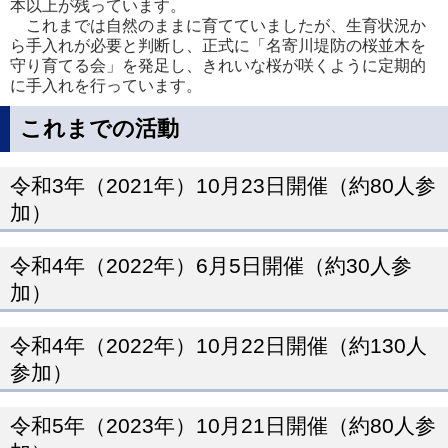
本以上が残っています。
これまでは自然のままに育てていましたが、生育状況か
ら手入れが必要と判断し、正式に「名寄川堤防の桜並木を
守り育てる会」を発足し、きれいな桜が咲くように定期的
に手入れを行っています。
これまでの活動
令和3年（2021年）10月23日開催（約80人参
加）
令和4年（2022年）6月5日開催（約30人参
加）
令和4年（2022年）10月22日開催（約130人
参加）
令和5年（2023年）10月21日開催（約80人参