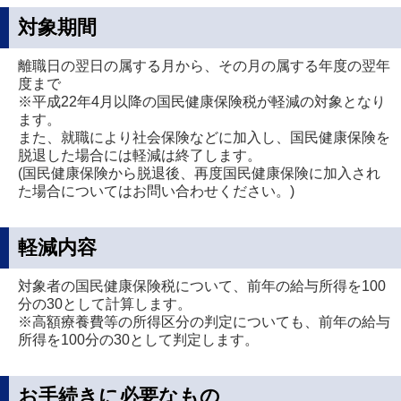
対象期間
離職日の翌日の属する月から、その月の属する年度の翌年
度まで
※平成22年4月以降の国民健康保険税が軽減の対象となり
ます。
また、就職により社会保険などに加入し、国民健康保険を
脱退した場合には軽減は終了します。
(国民健康保険から脱退後、再度国民健康保険に加入され
た場合についてはお問い合わせください。)
軽減内容
対象者の国民健康保険税について、前年の給与所得を100
分の30として計算します。
※高額療養費等の所得区分の判定についても、前年の給与
所得を100分の30として判定します。
お手続きに必要なもの