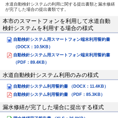
水道自動検針システムの利用に関する提出書類と漏水修繕
が完了した場合の提出書類です。
本市のスマートフォンを利用して水道自動
検針システムを利用する場合の様式
自動検針システム用スマートフォン端末利用誓約書
（DOCX：10.5KB）
自動検針システム用スマートフォン端末利用誓約書
（PDF：89.4KB）
水道自動検針システム利用のみの様式
自動検針システム利用誓約書 （DOCX：11.4KB）
自動検針システム利用誓約書 （PDF：85.3KB）
漏水修繕が完了した場合に提出する様式