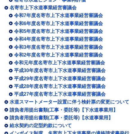
名寄市上下水道事業経営審議会
令和7年度名寄市上下水道事業経営審議会
令和6年度名寄市上下水道事業経営審議会
令和5年度名寄市上下水道事業経営審議会
令和4年度名寄市上下水道事業経営審議会
令和3年度名寄市上下水道事業経営審議会
令和2年度名寄市上下水道事業経営審議会
令和元年度名寄市上下水道事業経営審議会
平成30年度名寄市上下水道事業経営審議会
平成29年度名寄市上下水道事業経営審議会
平成28年度名寄市上下水道事業経営審議会
平成27年度名寄市上下水道事業経営審議会
水道スマートメーター設置に伴う検針票の変更について
請負者用提出書類(工事・委託等)【下水道事業用】
請負者用提出書類(工事・委託等)【水道事業用】
給水契約の定型約款について
インボイス制度 名寄市上下水道事業の適格請求書発行