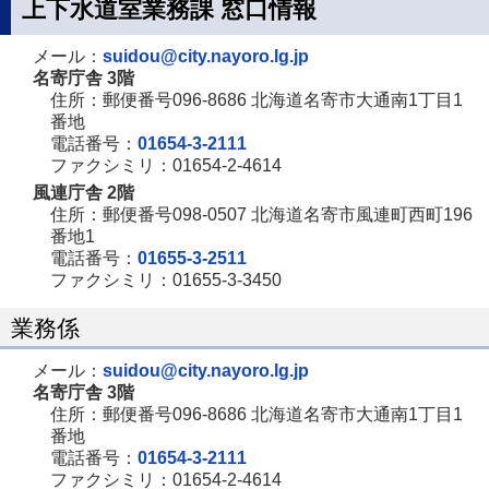
上下水道室業務課 窓口情報
メール：
suidou@city.nayoro.lg.jp
名寄庁舎 3階
住所：郵便番号096-8686 北海道名寄市大通南1丁目1
番地
電話番号：
01654-3-2111
ファクシミリ：01654-2-4614
風連庁舎 2階
住所：郵便番号098-0507 北海道名寄市風連町西町196
番地1
電話番号：
01655-3-2511
ファクシミリ：01655-3-3450
業務係
メール：
suidou@city.nayoro.lg.jp
名寄庁舎 3階
住所：郵便番号096-8686 北海道名寄市大通南1丁目1
番地
電話番号：
01654-3-2111
ファクシミリ：01654-2-4614