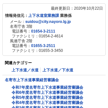
最終更新日：2020年10月22日
情報発信元：
上下水道室業務課
業務係
メール：
suidou@city.nayoro.lg.jp
名寄庁舎 3階
電話番号：
01654-3-2111
ファクシミリ：01654-2-4614
風連庁舎 2階
電話番号：
01655-3-2511
ファクシミリ：01655-3-3450
関連カテゴリー
上下水道／水道
上下水道／下水道
名寄市上下水道事業経営審議会
令和7年度名寄市上下水道事業経営審議会
令和6年度名寄市上下水道事業経営審議会
令和5年度名寄市上下水道事業経営審議会
令和4年度名寄市上下水道事業経営審議会
令和3年度名寄市上下水道事業経営審議会