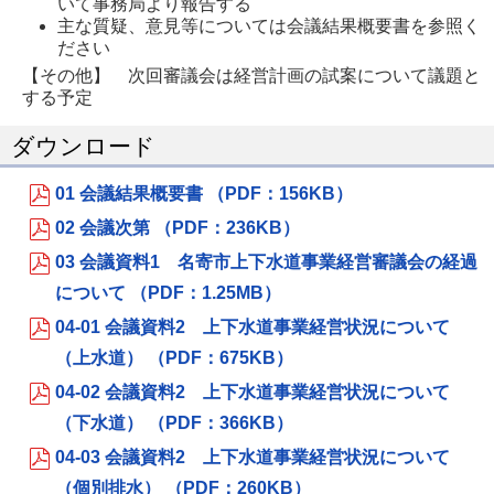
いて事務局より報告する
主な質疑、意見等については会議結果概要書を参照く
ださい
【その他】 次回審議会は経営計画の試案について議題と
する予定
ダウンロード
01 会議結果概要書 （PDF：156KB）
02 会議次第 （PDF：236KB）
03 会議資料1 名寄市上下水道事業経営審議会の経過
について （PDF：1.25MB）
04-01 会議資料2 上下水道事業経営状況について
（上水道） （PDF：675KB）
04-02 会議資料2 上下水道事業経営状況について
（下水道） （PDF：366KB）
04-03 会議資料2 上下水道事業経営状況について
（個別排水） （PDF：260KB）