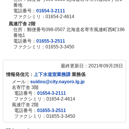
番地
電話番号：
01654-3-2111
ファクシミリ：01654-2-4614
風連庁舎 2階
住所：郵便番号098-0507 北海道名寄市風連町西町196
番地1
電話番号：
01655-3-2511
ファクシミリ：01655-3-3450
最終更新日：2021年09月28日
情報発信元：
上下水道室業務課
業務係
メール：
suidou@city.nayoro.lg.jp
名寄庁舎 3階
電話番号：
01654-3-2111
ファクシミリ：01654-2-4614
風連庁舎 2階
電話番号：
01655-3-2511
ファクシミリ：01655-3-3450