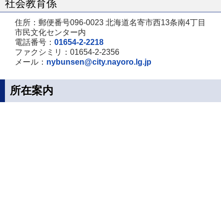
社会教育係
住所：郵便番号096-0023 北海道名寄市西13条南4丁目
市民文化センター内
電話番号：
01654-2-2218
ファクシミリ：01654-2-2356
メール：
nybunsen@city.nayoro.lg.jp
所在案内