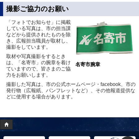
撮影ご協力のお願い
「フォトでお知らせ」に掲載
している写真は、市の担当課
などから提供されたものを除
き、広報担当職員が取材し、
撮影をしています。
取材や写真撮影をするとき
は、「名寄市」の腕章を着け
名寄市腕章
ていますので、皆さまのご協
力をお願いします。
撮影した写真は、市の公式ホームページ・facebook、市の
発行物（広報紙、パンフレットなど）、その他報道提供な
どに使用する場合があります。