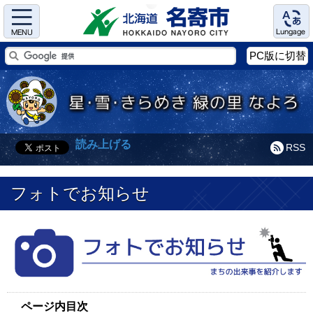
Menu
Language
PC版に切替
読み上げる
RSS
フォトでお知らせ
ページ内目次