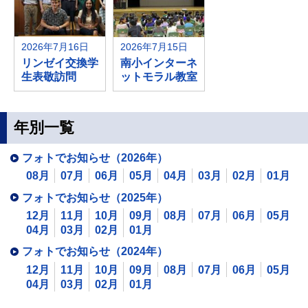
2026年7月16日
2026年7月15日
リンゼイ交換学
南小インターネ
生表敬訪問
ットモラル教室
年別一覧
フォトでお知らせ（2026年）
08月
07月
06月
05月
04月
03月
02月
01月
フォトでお知らせ（2025年）
12月
11月
10月
09月
08月
07月
06月
05月
04月
03月
02月
01月
フォトでお知らせ（2024年）
12月
11月
10月
09月
08月
07月
06月
05月
04月
03月
02月
01月