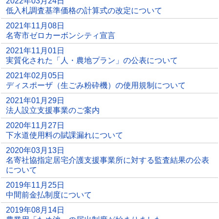
2022年03月24日
低入札調査基準価格の計算式の改定について
2021年11月08日
名寄市ゼロカーボンシティ宣言
2021年11月01日
実質化された「人・農地プラン」の公表について
2021年02月05日
ディスポーザ（生ごみ粉砕機）の使用規制について
2021年01月29日
法人設立支援事業のご案内
2020年11月27日
下水道使用料の賦課漏れについて
2020年03月13日
名寄社協指定居宅介護支援事業所に対する監査結果の公表
について
2019年11月25日
中間前金払制度について
2019年08月14日