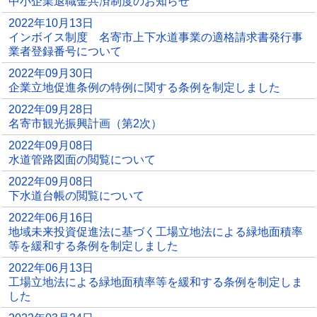
中小企業退職金共済制度のお知らせ
2022年10月13日
インボイス制度 名寄市上下水道事業の適格請求書発行事
業者登録番号について
2022年09月30日
企業立地促進条例の特例に関する条例を制定しました
2022年09月28日
名寄市観光振興計画（第2次）
2022年09月08日
水道管路図面の閲覧について
2022年09月08日
下水道台帳の閲覧について
2022年06月16日
地域未来投資促進法に基づく工場立地法による緑地面積率
等を緩和する条例を制定しました
2022年06月13日
工場立地法による緑地面積率等を緩和する条例を制定しま
した