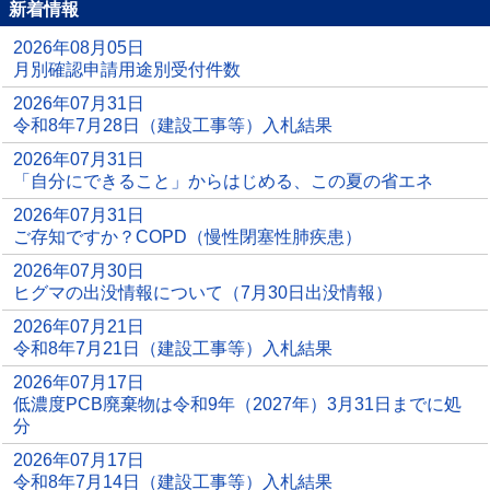
新着情報
2026年08月05日
月別確認申請用途別受付件数
2026年07月31日
令和8年7月28日（建設工事等）入札結果
2026年07月31日
「自分にできること」からはじめる、この夏の省エネ
2026年07月31日
ご存知ですか？COPD（慢性閉塞性肺疾患）
2026年07月30日
ヒグマの出没情報について（7月30日出没情報）
2026年07月21日
令和8年7月21日（建設工事等）入札結果
2026年07月17日
低濃度PCB廃棄物は令和9年（2027年）3月31日までに処
分
2026年07月17日
令和8年7月14日（建設工事等）入札結果