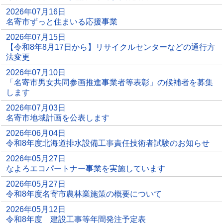
2026年07月16日
名寄市ずっと住まいる応援事業
2026年07月15日
【令和8年8月17日から】リサイクルセンターなどの通行方
法変更
2026年07月10日
「名寄市男女共同参画推進事業者等表彰」の候補者を募集
します
2026年07月03日
名寄市地域計画を公表します
2026年06月04日
令和8年度北海道排水設備工事責任技術者試験のお知らせ
2026年05月27日
なよろエコパートナー事業を実施しています
2026年05月27日
令和8年度名寄市農林業施策の概要について
2026年05月12日
令和8年度 建設工事等年間発注予定表