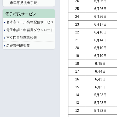
26
6月26日
（市民意見提出手続）
25
6月26日
電子行政サービス
24
6月26日
名寄市メール情報配信サービス
23
6月17日
電子申請・申請書ダウンロード
22
6月16日
市立図書館蔵書検索
21
6月14日
名寄市例規類集
20
6月10日
19
6月10日
18
6月5日
17
6月4日
16
6月3日
15
6月2日
14
5月23日
13
5月23日
12
5月22日