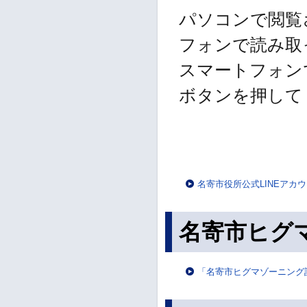
パソコンで閲覧
フォンで読み取
スマートフォン
ボタンを押して
名寄市役所公式LINEアカ
名寄市ヒグ
「名寄市ヒグマゾーニング