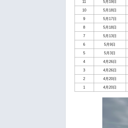
11
5月19日
10
5月18日
9
5月17日
8
5月18日
7
5月13日
6
5月9日
5
5月3日
4
4月26日
3
4月26日
2
4月20日
1
4月20日