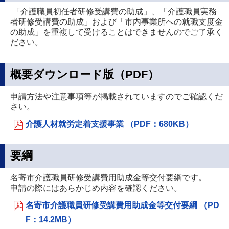
「介護職員初任者研修受講費の助成」、「介護職員実務
者研修受講費の助成」および「市内事業所への就職支度金
の助成」を重複して受けることはできませんのでご了承く
ださい。
概要ダウンロード版（PDF）
申請方法や注意事項等が掲載されていますのでご確認くだ
さい。
介護人材就労定着支援事業 （PDF：680KB）
要綱
名寄市介護職員研修受講費用助成金等交付要綱です。
申請の際にはあらかじめ内容を確認ください。
名寄市介護職員研修受講費用助成金等交付要綱 （PD
F：14.2MB）