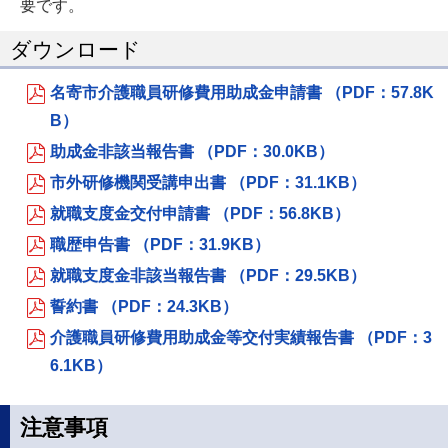
要です。
ダウンロード
名寄市介護職員研修費用助成金申請書 （PDF：57.8K
B）
助成金非該当報告書 （PDF：30.0KB）
市外研修機関受講申出書 （PDF：31.1KB）
就職支度金交付申請書 （PDF：56.8KB）
職歴申告書 （PDF：31.9KB）
就職支度金非該当報告書 （PDF：29.5KB）
誓約書 （PDF：24.3KB）
介護職員研修費用助成金等交付実績報告書 （PDF：3
6.1KB）
注意事項