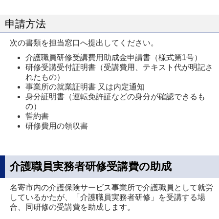
申請方法
次の書類を担当窓口へ提出してください。
介護職員研修受講費用助成金申請書（様式第1号）
研修受講受付証明書（受講費用、テキスト代が明記さ
れたもの）
事業所の就業証明書 又は内定通知
身分証明書（運転免許証などの身分が確認できるも
の）
誓約書
研修費用の領収書
介護職員実務者研修受講費の助成
名寄市内の介護保険サービス事業所で介護職員として就労
しているかたが、「介護職員実務者研修」を受講する場
合、同研修の受講費を助成します。