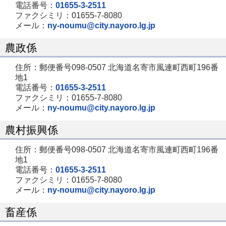
電話番号：
01655-3-2511
ファクシミリ：01655-7-8080
メール：
ny-noumu@city.nayoro.lg.jp
農政係
住所：郵便番号098-0507 北海道名寄市風連町西町196番
地1
電話番号：
01655-3-2511
ファクシミリ：01655-7-8080
メール：
ny-noumu@city.nayoro.lg.jp
農村振興係
住所：郵便番号098-0507 北海道名寄市風連町西町196番
地1
電話番号：
01655-3-2511
ファクシミリ：01655-7-8080
メール：
ny-noumu@city.nayoro.lg.jp
畜産係