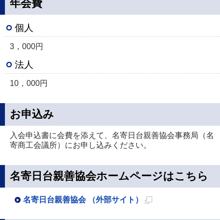
年会費
個人
3，000円
法人
10，000円
お申込み
入会申込書に会費を添えて、名寄日台親善協会事務局（名
寄商工会議所）にお申し込みください。
名寄日台親善協会ホームページはこちら
名寄日台親善協会 （外部サイト）
新