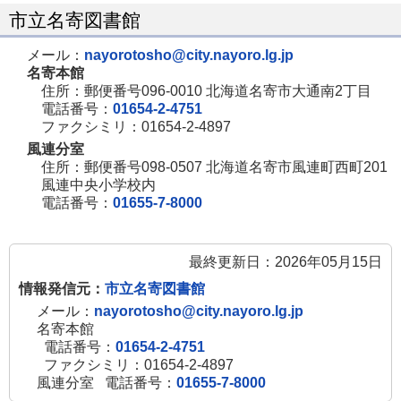
市立名寄図書館
メール：
nayorotosho@city.nayoro.lg.jp
名寄本館
住所：郵便番号096-0010 北海道名寄市大通南2丁目
電話番号：
01654-2-4751
ファクシミリ：01654-2-4897
風連分室
住所：郵便番号098-0507 北海道名寄市風連町西町201
風連中央小学校内
電話番号：
01655-7-8000
最終更新日：2026年05月15日
情報発信元：
市立名寄図書館
メール：
nayorotosho@city.nayoro.lg.jp
名寄本館
電話番号：
01654-2-4751
ファクシミリ：01654-2-4897
風連分室
電話番号：
01655-7-8000