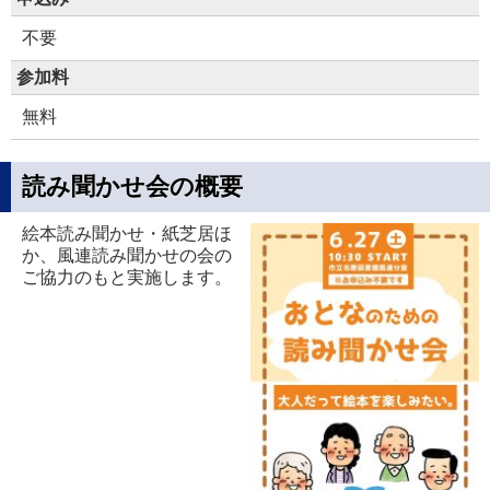
不要
参加料
無料
読み聞かせ会の概要
絵本読み聞かせ・紙芝居ほ
か、風連読み聞かせの会の
ご協力のもと実施します。