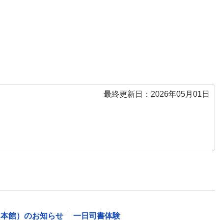
最終更新日：2026年05月01日
（本館）のお知らせ
一日司書体験