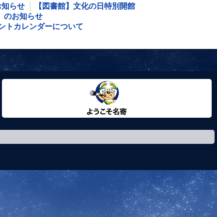
お知らせ
【図書館】文化の日特別開館
」のお知らせ
ントカレンダーについて
ようこそ名寄市へ