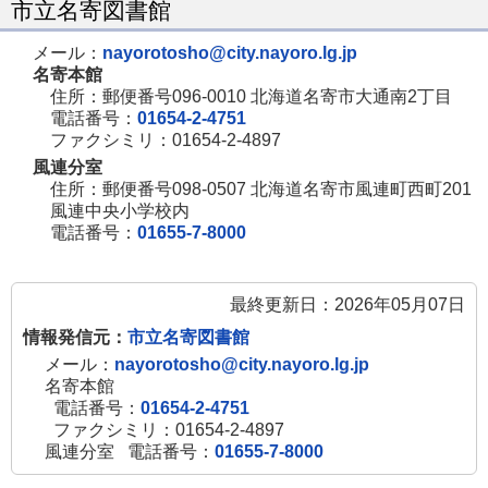
市立名寄図書館
メール：
nayorotosho@city.nayoro.lg.jp
名寄本館
住所：郵便番号096-0010 北海道名寄市大通南2丁目
電話番号：
01654-2-4751
ファクシミリ：01654-2-4897
風連分室
住所：郵便番号098-0507 北海道名寄市風連町西町201
風連中央小学校内
電話番号：
01655-7-8000
最終更新日：2026年05月07日
情報発信元：
市立名寄図書館
メール：
nayorotosho@city.nayoro.lg.jp
名寄本館
電話番号：
01654-2-4751
ファクシミリ：01654-2-4897
風連分室
電話番号：
01655-7-8000