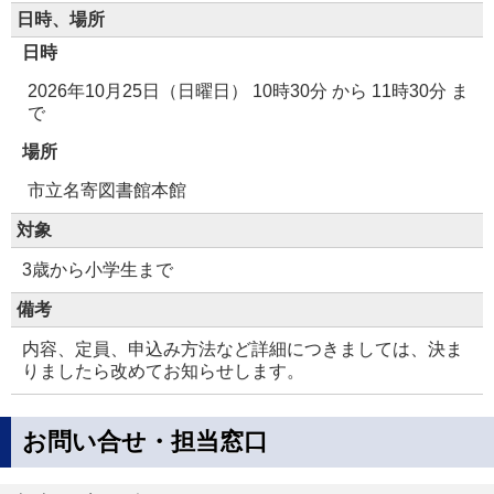
日時、場所
日時
2026年10月25日（日曜日） 10時30分
から
11時30分
ま
で
場所
市立名寄図書館本館
対象
3歳から小学生まで
備考
内容、定員、申込み方法など詳細につきましては、決ま
りましたら改めてお知らせします。
お問い合せ・担当窓口