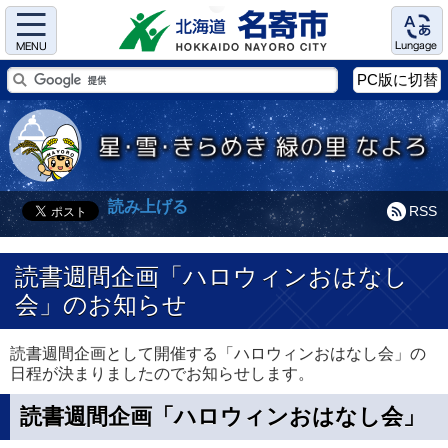
Menu
Language
PC版に切替
読み上げる
RSS
読書週間企画「ハロウィンおはなし
会」のお知らせ
読書週間企画として開催する「ハロウィンおはなし会」の
日程が決まりましたのでお知らせします。
読書週間企画「ハロウィンおはなし会」