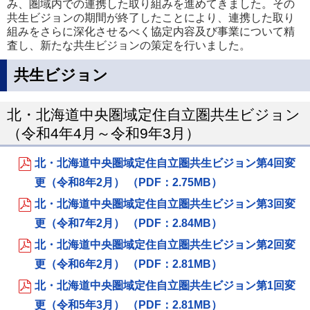
み、圏域内での連携した取り組みを進めてきました。その
共生ビジョンの期間が終了したことにより、連携した取り
組みをさらに深化させるべく協定内容及び事業について精
査し、新たな共生ビジョンの策定を行いました。
共生ビジョン
北・北海道中央圏域定住自立圏共生ビジョン
（令和4年4月～令和9年3月）
北・北海道中央圏域定住自立圏共生ビジョン第4回変
更（令和8年2月） （PDF：2.75MB）
北・北海道中央圏域定住自立圏共生ビジョン第3回変
更（令和7年2月） （PDF：2.84MB）
北・北海道中央圏域定住自立圏共生ビジョン第2回変
更（令和6年2月） （PDF：2.81MB）
北・北海道中央圏域定住自立圏共生ビジョン第1回変
更（令和5年3月） （PDF：2.81MB）