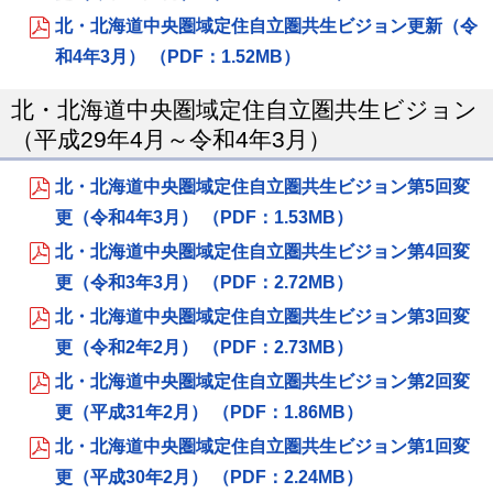
北・北海道中央圏域定住自立圏共生ビジョン更新（令
和4年3月） （PDF：1.52MB）
北・北海道中央圏域定住自立圏共生ビジョン
（平成29年4月～令和4年3月）
北・北海道中央圏域定住自立圏共生ビジョン第5回変
更（令和4年3月） （PDF：1.53MB）
北・北海道中央圏域定住自立圏共生ビジョン第4回変
更（令和3年3月） （PDF：2.72MB）
北・北海道中央圏域定住自立圏共生ビジョン第3回変
更（令和2年2月） （PDF：2.73MB）
北・北海道中央圏域定住自立圏共生ビジョン第2回変
更（平成31年2月） （PDF：1.86MB）
北・北海道中央圏域定住自立圏共生ビジョン第1回変
更（平成30年2月） （PDF：2.24MB）