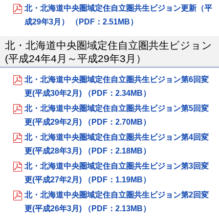
北・北海道中央圏域定住自立圏共生ビジョン更新（平
成29年3月） （PDF：2.51MB）
北・北海道中央圏域定住自立圏共生ビジョン
(平成24年4月～平成29年3月）
北・北海道中央圏域定住自立圏共生ビジョン第6回変
更(平成30年2月) （PDF：2.34MB）
北・北海道中央圏域定住自立圏共生ビジョン第5回変
更(平成29年2月) （PDF：2.70MB）
北・北海道中央圏域定住自立圏共生ビジョン第4回変
更(平成28年3月) （PDF：2.18MB）
北・北海道中央圏域定住自立圏共生ビジョン第3回変
更(平成27年2月) （PDF：1.19MB）
北・北海道中央圏域定住自立圏共生ビジョン第2回変
更(平成26年3月) （PDF：2.13MB）