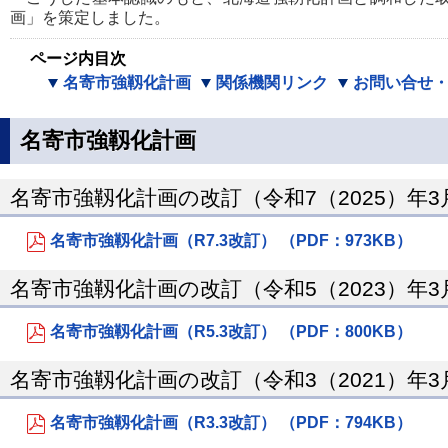
画」を策定しました。
ページ内目次
名寄市強靱化計画
関係機関リンク
お問い合せ
名寄市強靱化計画
名寄市強靱化計画の改訂（令和7（2025）年3
名寄市強靱化計画（R7.3改訂） （PDF：973KB）
名寄市強靱化計画の改訂（令和5（2023）年3
名寄市強靱化計画（R5.3改訂） （PDF：800KB）
名寄市強靱化計画の改訂（令和3（2021）年3
名寄市強靱化計画（R3.3改訂） （PDF：794KB）