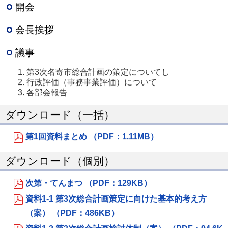
開会
会長挨拶
議事
第3次名寄市総合計画の策定についてし
行政評価（事務事業評価）について
各部会報告
ダウンロード（一括）
第1回資料まとめ （PDF：1.11MB）
ダウンロード（個別）
次第・てんまつ （PDF：129KB）
資料1-1 第3次総合計画策定に向けた基本的考え方
（案） （PDF：486KB）