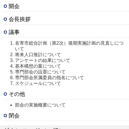
開会
会長挨拶
議事
名寄市総合計画（第2次）後期実施計画の見直しにつ
いて
将来人口推計について
アンケートの結果について
基本構想の案について
専門部会の設置について
専門部会所属委員の指名について
スケジュールについて
その他
部会の実施概要について
閉会