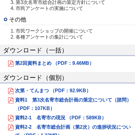
第3次名寄市総合計画の策定方針について
市民アンケートの実施について
その他
市民ワークショップの開催について
各種アンケートの集計について
ダウンロード（一括）
第2回資料まとめ （PDF：9.46MB）
ダウンロード（個別）
次第・てんまつ （PDF：92.9KB）
資料1 第3次名寄市総合計画の策定について（諮問）
（PDF：107KB）
資料2-1 名寄市の現況 （PDF：589KB）
資料2-2 名寄市総合計画（第2次）の進捗状況につい