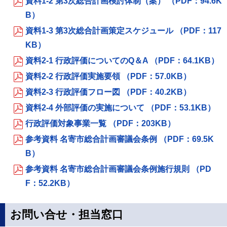
資料1-2 第3次総合計画検討体制（案） （PDF：94.6K
B）
資料1-3 第3次総合計画策定スケジュール （PDF：117
KB）
資料2-1 行政評価についてのQ＆A （PDF：64.1KB）
資料2-2 行政評価実施要領 （PDF：57.0KB）
資料2-3 行政評価フロー図 （PDF：40.2KB）
資料2-4 外部評価の実施について （PDF：53.1KB）
行政評価対象事業一覧 （PDF：203KB）
参考資料 名寄市総合計画審議会条例 （PDF：69.5K
B）
参考資料 名寄市総合計画審議会条例施行規則 （PD
F：52.2KB）
お問い合せ・担当窓口