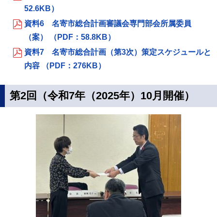
52.6KB）
資料6 名寄市総合計画審議会専門部会所属委員
（案） （PDF：58.8KB）
資料7 名寄市総合計画（第3次）策定スケジュールと
内容 （PDF：276KB）
第2回（令和7年（2025年）10月開催）