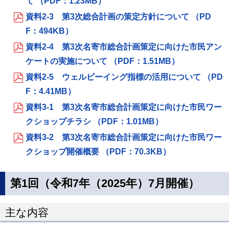
て （PDF：1.23MB）
資料2-3 第3次総合計画の策定方針について （PD
F：494KB）
資料2-4 第3次名寄市総合計画策定に向けた市民アン
ケートの実施について （PDF：1.51MB）
資料2-5 ウェルビーイング指標の活用について （PD
F：4.41MB）
資料3-1 第3次名寄市総合計画策定に向けた市民ワー
クショップチラシ （PDF：1.01MB）
資料3-2 第3次名寄市総合計画策定に向けた市民ワー
クショップ開催概要 （PDF：70.3KB）
第1回（令和7年（2025年）7月開催）
主な内容