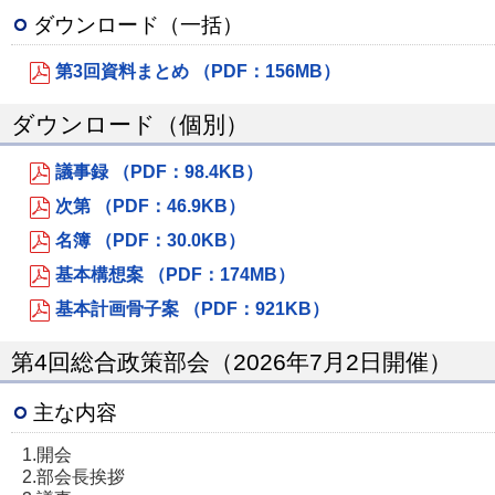
ダウンロード（一括）
第3回資料まとめ （PDF：156MB）
ダウンロード（個別）
議事録 （PDF：98.4KB）
次第 （PDF：46.9KB）
名簿 （PDF：30.0KB）
基本構想案 （PDF：174MB）
基本計画骨子案 （PDF：921KB）
第4回総合政策部会（2026年7月2日開催）
主な内容
1.開会
2.部会長挨拶