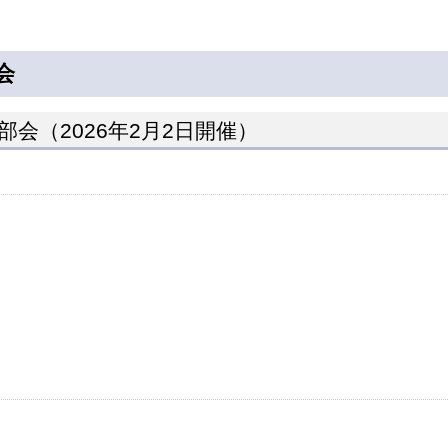
会
会（2026年2月2日開催）