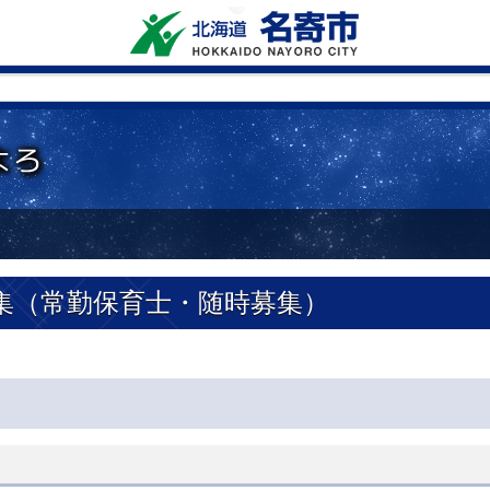
集（常勤保育士・随時募集）