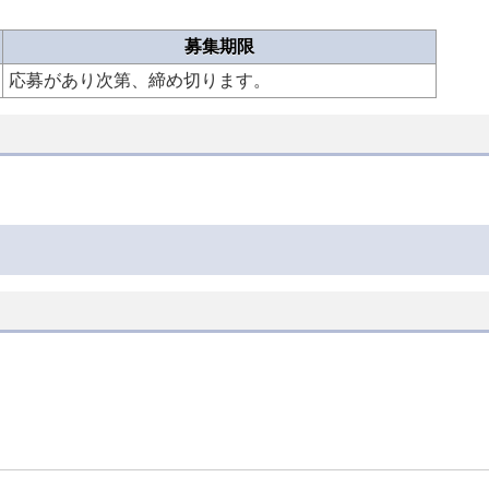
募集期限
応募があり次第、締め切ります。