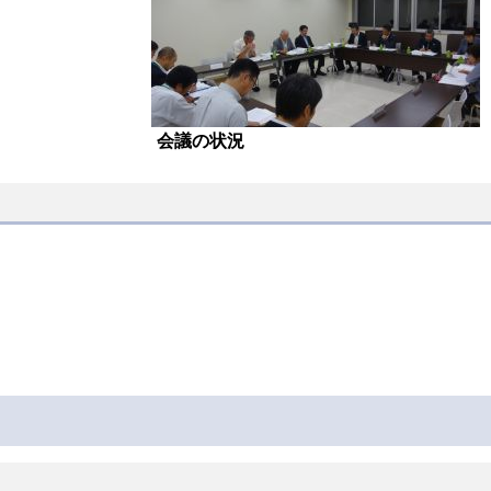
会議の状況