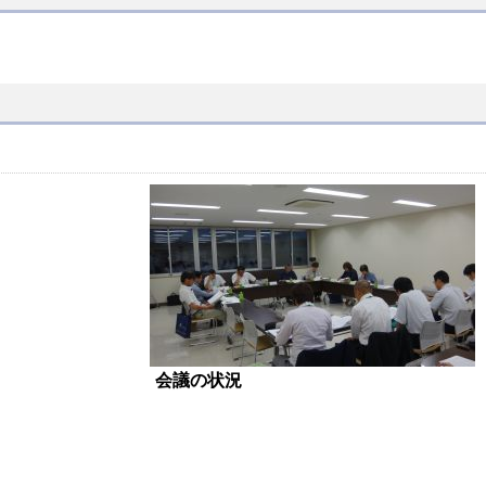
会議の状況