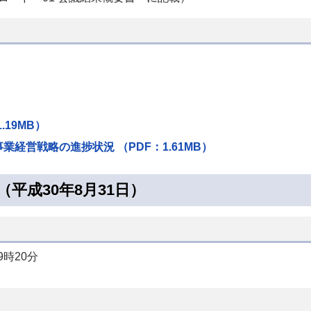
）
.19MB）
業経営戦略の進捗状況 （PDF：1.61MB）
平成30年8月31日）
時20分