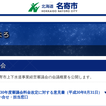
議会
名寄市上下水道事業経営審議会の会議概要を公開します。
30年度審議会料金改定に対する意見書（平成30年8月31日）
い合せ・担当窓口