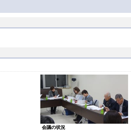
会議の状況