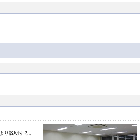
より説明する。