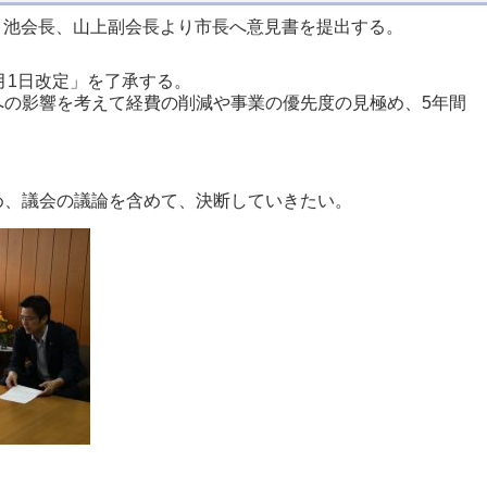
、池会長、山上副会長より市長へ意見書を提出する。
月1日改定」を了承する。
の影響を考えて経費の削減や事業の優先度の見極め、5年間
、議会の議論を含めて、決断していきたい。