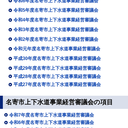
令和6年度名寄市上下水道事業経営審議会
令和5年度名寄市上下水道事業経営審議会
令和4年度名寄市上下水道事業経営審議会
令和3年度名寄市上下水道事業経営審議会
令和2年度名寄市上下水道事業経営審議会
令和元年度名寄市上下水道事業経営審議会
平成30年度名寄市上下水道事業経営審議会
平成29年度名寄市上下水道事業経営審議会
平成28年度名寄市上下水道事業経営審議会
平成27年度名寄市上下水道事業経営審議会
名寄市上下水道事業経営審議会の項目
令和7年度名寄市上下水道事業経営審議会
令和6年度名寄市上下水道事業経営審議会