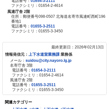
電話番号：
01654-3-2111
ファクシミリ：01654-2-4614
風連庁舎 2階
住所：郵便番号098-0507 北海道名寄市風連町西町196
番地1
電話番号：
01655-3-2511
ファクシミリ：01655-3-3450
最終更新日：2026年02月13日
情報発信元：
上下水道室業務課
業務係
メール：
suidou@city.nayoro.lg.jp
名寄庁舎 3階
電話番号：
01654-3-2111
ファクシミリ：01654-2-4614
風連庁舎 2階
電話番号：
01655-3-2511
ファクシミリ：01655-3-3450
関連カテゴリー