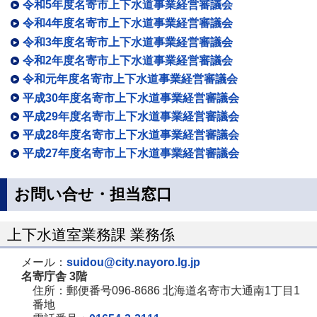
令和5年度名寄市上下水道事業経営審議会
令和4年度名寄市上下水道事業経営審議会
令和3年度名寄市上下水道事業経営審議会
令和2年度名寄市上下水道事業経営審議会
令和元年度名寄市上下水道事業経営審議会
平成30年度名寄市上下水道事業経営審議会
平成29年度名寄市上下水道事業経営審議会
平成28年度名寄市上下水道事業経営審議会
平成27年度名寄市上下水道事業経営審議会
お問い合せ・担当窓口
上下水道室業務課 業務係
メール：
suidou@city.nayoro.lg.jp
名寄庁舎 3階
住所：郵便番号096-8686 北海道名寄市大通南1丁目1
番地