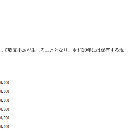
して収支不足が生じることとなり、令和10年には保有する現