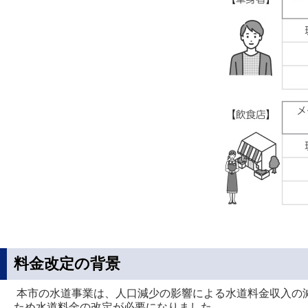
料金改定の背景
本市の水道事業は、人口減少の影響による水道料金収入の
ため水道料金の改定が必要になりました。