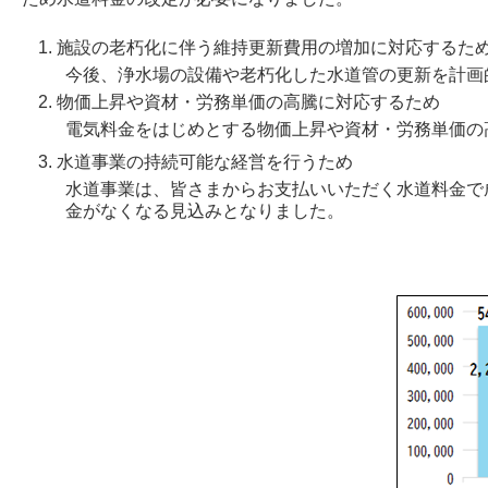
施設の老朽化に伴う維持更新費用の増加に対応するた
今後、浄水場の設備や老朽化した水道管の更新を計画
物価上昇や資材・労務単価の高騰に対応するため
電気料金をはじめとする物価上昇や資材・労務単価の
水道事業の持続可能な経営を行うため
水道事業は、皆さまからお支払いいただく水道料金で
金がなくなる見込みとなりました。