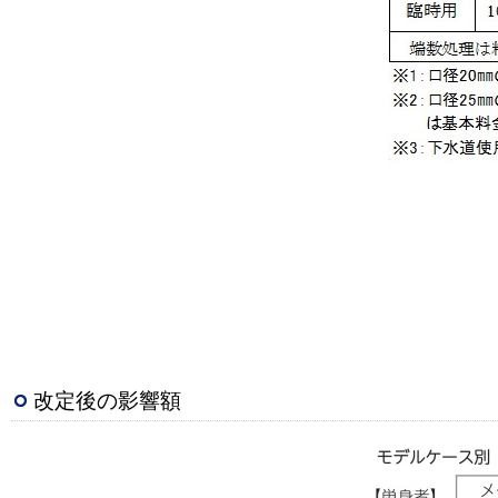
改定後の影響額