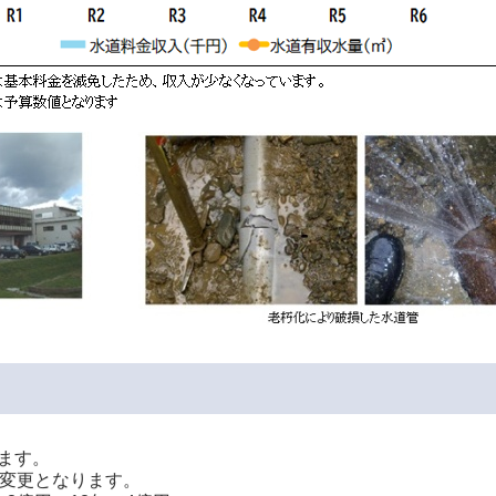
ます。
に変更となります。