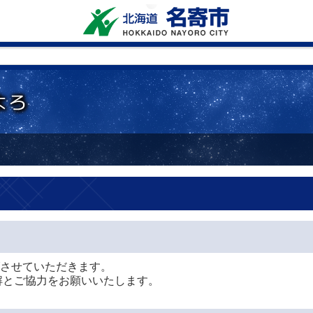
上げさせていただきます。
解とご協力をお願いいたします。