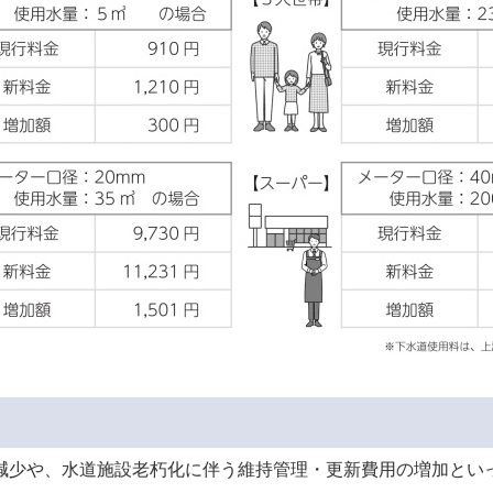
減少や、水道施設老朽化に伴う維持管理・更新費用の増加とい