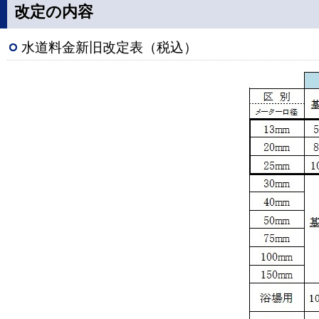
改定の内容
水道料金新旧改定表（税込）