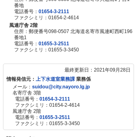
番地
電話番号：
01654-3-2111
ファクシミリ：01654-2-4614
風連庁舎 2階
住所：郵便番号098-0507 北海道名寄市風連町西町196
番地1
電話番号：
01655-3-2511
ファクシミリ：01655-3-3450
最終更新日：2021年09月28日
情報発信元：
上下水道室業務課
業務係
メール：
suidou@city.nayoro.lg.jp
名寄庁舎 3階
電話番号：
01654-3-2111
ファクシミリ：01654-2-4614
風連庁舎 2階
電話番号：
01655-3-2511
ファクシミリ：01655-3-3450