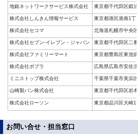
地銀ネットワークサービス株式会社
東京都千代田区鍛治
株式会社しんきん情報サービス
東京都港区港南1丁目
株式会社セコマ
北海道札幌市中央区
株式会社セブン‐イレブン・ジャパン
東京都千代田区二番
株式会社ファミリーマート
東京都豊島区東池袋
株式会社ポプラ
広島県広島市安佐北
ミニストップ株式会社
千葉県千葉市美浜区
山崎製パン株式会社
東京都千代田区岩本
株式会社ローソン
東京都品川区大崎1丁
お問い合せ・担当窓口