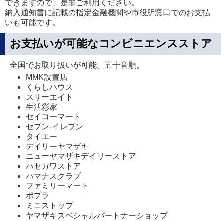
できますので、是非ご利用ください。
納入通知書に記載の指定金融機関や市役所窓口でのお支払
いも可能です。
お支払いが可能なコンビニエンスストア
全国でお取り扱いが可能。五十音順。
MMK設置店
くらしハウス
スリーエイト
生活彩家
セイコーマート
セブン‐イレブン
タイエー
デイリーヤマザキ
ニューヤマザキデイリーストア
ハセガワストア
ハマナスクラブ
ファミリーマート
ポプラ
ミニストップ
ヤマザキスペシャルパートナーショップ