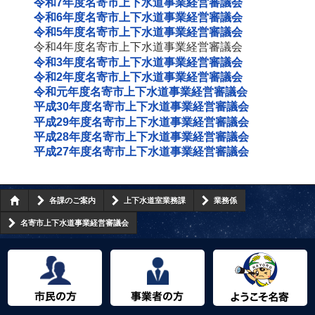
令和7年度名寄市上下水道事業経営審議会
令和6年度名寄市上下水道事業経営審議会
令和5年度名寄市上下水道事業経営審議会
令和4年度名寄市上下水道事業経営審議会
令和3年度名寄市上下水道事業経営審議会
令和2年度名寄市上下水道事業経営審議会
令和元年度名寄市上下水道事業経営審議会
平成30年度名寄市上下水道事業経営審議会
平成29年度名寄市上下水道事業経営審議会
平成28年度名寄市上下水道事業経営審議会
平成27年度名寄市上下水道事業経営審議会
各課のご案内
上下水道室業務課
業務係
名寄市上下水道事業経営審議会
市民の方へ
事業者の方へ
ようこそ名寄市へ