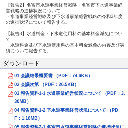
【報告2】名寄市水道事業経営戦略・名寄市下水道事業経
営戦略の進捗状況について
・水道事業経営戦略及び下水道事業経営戦略の令和3年度
の進捗状況について報告する。
【報告3】水道料金・下水道使用料の基本料金減免につい
て
・水道料金及び下水道使用料の基本料金減免の内容及び実
績について報告する。
ダウンロード
01 会議結果概要書 （PDF：74.6KB）
02 会議次第 （PDF：26.5KB）
03 報告資料1-1 水道事業経営状況について （PDF：3.
30MB）
04 報告資料1-2 下水道事業経営状況について （PD
F：1.18MB）
05 報告資料2-1 名寄市水道事業経営戦略の進捗状況に