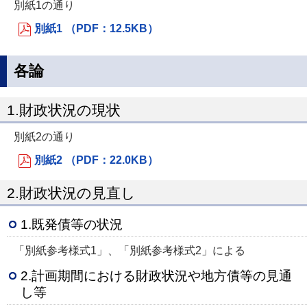
別紙1の通り
別紙1 （PDF：12.5KB）
各論
1.財政状況の現状
別紙2の通り
別紙2 （PDF：22.0KB）
2.財政状況の見直し
1.既発債等の状況
「別紙参考様式1」、「別紙参考様式2」による
2.計画期間における財政状況や地方債等の見通
し等