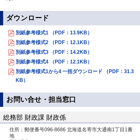
ダウンロード
別紙参考様式1 （PDF：13.9KB）
別紙参考様式2 （PDF：12.1KB）
別紙参考様式3 （PDF：14.2KB）
別紙参考様式4 （PDF：12.1KB）
別紙参考様式1から4 一括ダウンロード （PDF：31.3
KB）
お問い合せ・担当窓口
総務部 財政課 財政係
住所：郵便番号096-8686 北海道名寄市大通南1丁目1番
地